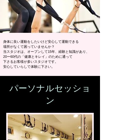
身体に良い運動をしたいけど安心して運動できる
場所がなくて困っていませんか？
​当スタジオは、オープンして15年、経験と知識があり、
20ー60代の「健康とキレイ」のために通って
下さるお客様が多いスタジオです。
安心していらして体験に下さい。
​パーソナルセッショ
ン